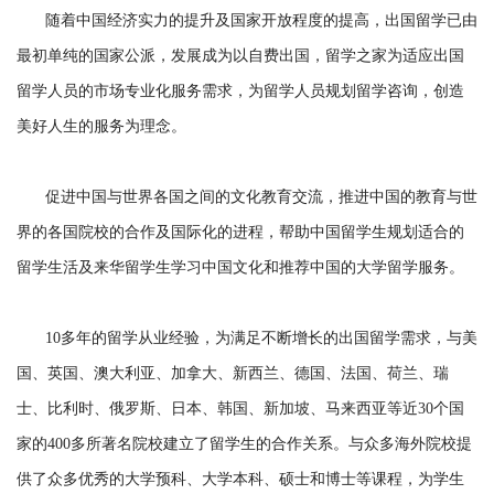
随着中国经济实力的提升及国家开放程度的提高，出国留学已由
最初单纯的国家公派，发展成为以自费出国，留学之家为适应出国
留学人员的市场专业化服务需求，为留学人员规划留学咨询，创造
美好人生的服务为理念。
促进中国与世界各国之间的文化教育交流，推进中国的教育与世
界的各国院校的合作及国际化的进程，帮助中国留学生规划适合的
留学生活及来华留学生学习中国文化和推荐中国的大学留学服务。
10多年的留学从业经验，为满足不断增长的出国留学需求，与美
国、英国、澳大利亚、加拿大、新西兰、德国、法国、荷兰、瑞
士、比利时、俄罗斯、日本、韩国、新加坡、马来西亚等近30个国
家的400多所著名院校建立了留学生的合作关系。与众多海外院校提
供了众多优秀的大学预科、大学本科、硕士和博士等课程，为学生