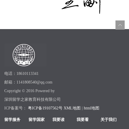
电话：18610113341
邮箱：1141808540@qq.com
Copyright © 2016 Powered by
深圳留学之家教育科技有限公司
ICP备案号：
粤ICP备19107562号
XML地图
|
html地图
留学服务
留学国家
我要读
我要看
关于我们