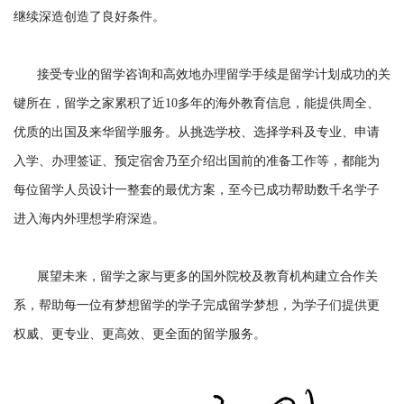
继续深造创造了良好条件。
接受专业的留学咨询和高效地办理留学手续是留学计划成功的关
键所在，留学之家累积了近10多年的海外教育信息，能提供周全、
优质的出国及来华留学服务。从挑选学校、选择学科及专业、申请
入学、办理签证、预定宿舍乃至介绍出国前的准备工作等，都能为
每位留学人员设计一整套的最优方案，至今已成功帮助数千名学子
进入海内外理想学府深造。
展望未来，留学之家与更多的国外院校及教育机构建立合作关
系，帮助每一位有梦想留学的学子完成留学梦想，为学子们提供更
权威、更专业、更高效、更全面的留学服务。