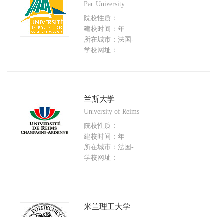
Pau University
院校性质：
建校时间：年
所在城市：法国-
学校网址：
兰斯大学
University of Reims
院校性质：
建校时间：年
所在城市：法国-
学校网址：
米兰理工大学