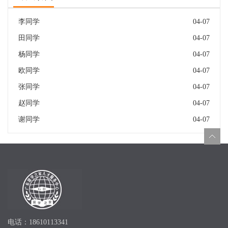
李同学
04-07
田同学
04-07
杨同学
04-07
欧同学
04-07
张同学
04-07
赵同学
04-07
谢同学
04-07
电话：18610113341