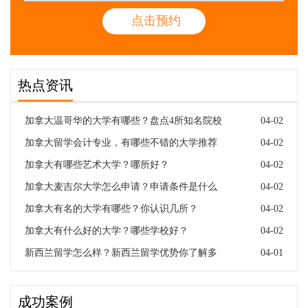
热点资讯
加拿大温哥华的大学有哪些？盘点4所知名院校
04-02
加拿大留学会计专业，有哪些不错的大学推荐
04-02
加拿大有哪些艺术大学？哪所好？
04-02
加拿大麦吉尔大学怎么申请？申请条件是什么
04-02
加拿大有名的大学有哪些？你认识几所？
04-02
加拿大有什么好的大学？哪些学校好？
04-02
新西兰留学怎么样？新西兰留学优势你了解多
04-01
成功案例