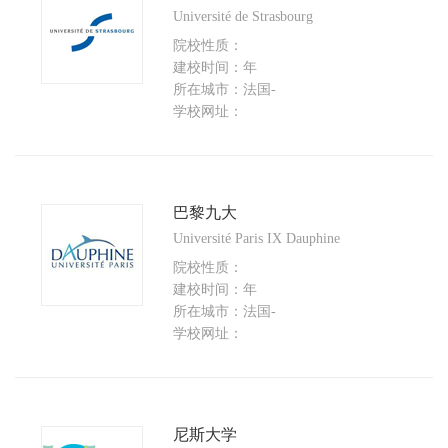
Université de Strasbourg
院校性质：
建校时间：年
所在城市：法国-
学校网址：
巴黎九大
Université Paris IX Dauphine
院校性质：
建校时间：年
所在城市：法国-
学校网址：
尼斯大学