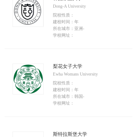
Dong-A University
院校性质：
建校时间：年
所在城市：亚洲-
学校网址：
梨花女子大学
Ewha Womans University
院校性质：
建校时间：年
所在城市：韩国-
学校网址：
斯特拉斯堡大学