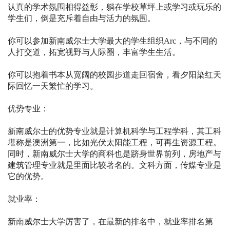
认真的学术氛围相得益彰，躺在学校草坪上或学习或玩乐的
学生们，倒是充斥着自由与活力的氛围。
你可以参加新南威尔士大学最大的学生组织Arc，与不同的
人打交道，拓宽视野与人际圈，丰富学生生活。
你可以抱着书本从宽阔的校园步道走回宿舍，看夕阳染红天
际回忆一天繁忙的学习。
优势专业：
新南威尔士的优势专业就是计算机科学与工程学科，其工科
堪称是澳洲第一，比如光伏太阳能工程，可再生资源工程。
同时，新南威尔士大学的商科也是跻身世界前列，房地产与
建筑管理专业就是里面比较著名的。文科方面，传媒专业是
它的优势。
就业率：
新南威尔士大学厉害了，在最新的排名中，就业率排名第