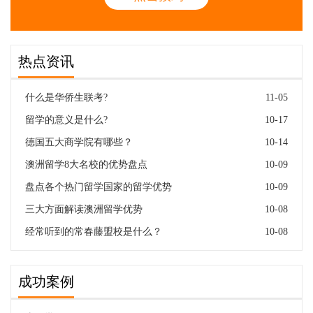
热点资讯
什么是华侨生联考?
11-05
留学的意义是什么?
10-17
德国五大商学院有哪些？
10-14
澳洲留学8大名校的优势盘点
10-09
盘点各个热门留学国家的留学优势
10-09
三大方面解读澳洲留学优势
10-08
经常听到的常春藤盟校是什么？
10-08
成功案例