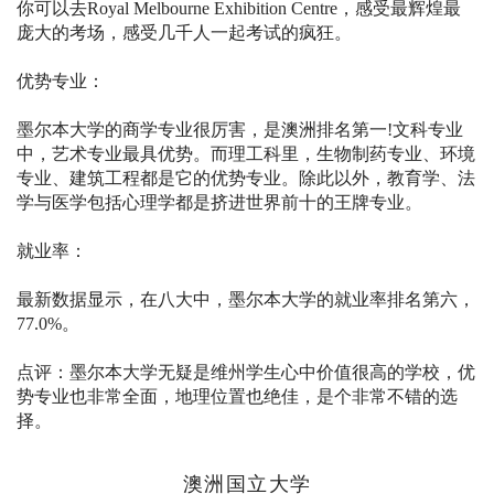
你可以去Royal Melbourne Exhibition Centre，感受最辉煌最
庞大的考场，感受几千人一起考试的疯狂。
优势专业：
墨尔本大学的商学专业很厉害，是澳洲排名第一!文科专业
中，艺术专业最具优势。而理工科里，生物制药专业、环境
专业、建筑工程都是它的优势专业。除此以外，教育学、法
学与医学包括心理学都是挤进世界前十的王牌专业。
就业率：
最新数据显示，在八大中，墨尔本大学的就业率排名第六，
77.0%。
点评：墨尔本大学无疑是维州学生心中价值很高的学校，优
势专业也非常全面，地理位置也绝佳，是个非常不错的选
择。
澳洲国立大学