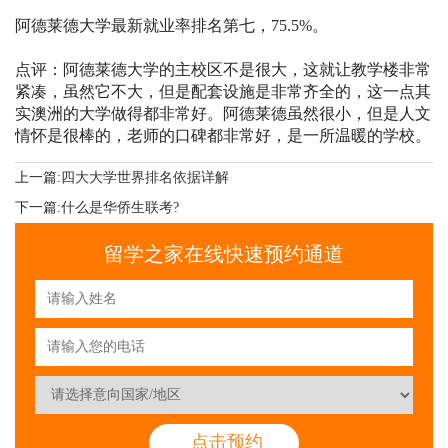
阿德莱德大学最新就业率排名第七，75.5%。
点评：阿德莱德大学的主校区不是很大，这就让教学楼非常
紧凑，虽然它不大，但是配套设施是非常齐全的，这一点其
实澳洲的大学做得都非常好。阿德莱德虽然很小，但是人文
情怀是很棒的，老师的口碑都非常好，是一所温暖的学校。
上一篇:
四大大学世界排名依据详解
下一篇:
什么是华侨生联考?
留学之家在线快速预约通道