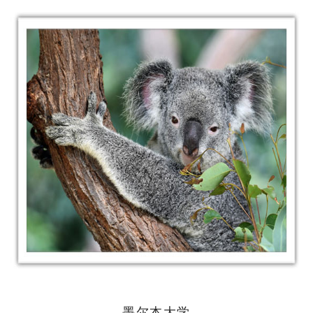
墨尔本大学