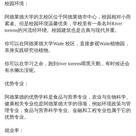
校园环境：
阿德莱德大学的主校区位于阿德莱德市中心，校园相对小而
紧凑。但是校园环境温馨优美，学校里有一条名叫River
torrens的河流经环绕。校园建筑也是古典与现代并重。
你可以在阿德莱德大学Waite 校区，直接参观Waite植物园，
亲身实践研究动植物。
你可以在学习之余，跑到river torrens喂黑天鹅，有时候还会
有水獭出没呢。
优势专业：
阿德莱德的优势学科是食品与营养专业，农业与生物科学。
健康相关专业也是阿德莱德大学的强项，例如环境政策与管
理专业，食品与营养科学专业。金融和工程专业也属于它的
优势专业。
就业率：