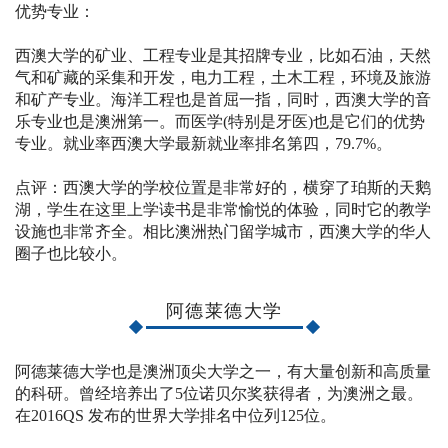
优势专业：
西澳大学的矿业、工程专业是其招牌专业，比如石油，天然
气和矿藏的采集和开发，电力工程，土木工程，环境及旅游
和矿产专业。海洋工程也是首屈一指，同时，西澳大学的音
乐专业也是澳洲第一。而医学(特别是牙医)也是它们的优势
专业。就业率西澳大学最新就业率排名第四，79.7%。
点评：西澳大学的学校位置是非常好的，横穿了珀斯的天鹅
湖，学生在这里上学读书是非常愉悦的体验，同时它的教学
设施也非常齐全。相比澳洲热门留学城市，西澳大学的华人
圈子也比较小。
阿德莱德大学
阿德莱德大学也是澳洲顶尖大学之一，有大量创新和高质量
的科研。曾经培养出了5位诺贝尔奖获得者，为澳洲之最。
在2016QS 发布的世界大学排名中位列125位。