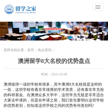
您所在的位置：
首页
>
热点资讯
>
澳洲留学8大名校的优势盘点
时间：
2019-10-09
澳洲值得一读的学校有很多，其中澳洲8大名校就是这样的
一批，这些学校有着非常雄厚的学术资质，还有着非常充裕
的科研基金。在澳洲众多大学中，这些学员无疑是非常适合
大家去申请的，但是在申请之前，我们首先要明白这些学校
的优势差别，你知道这些学校之间的优势有何差别吗?